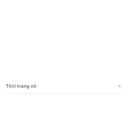
Thời trang nữ