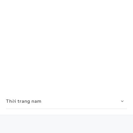
Thời trang nam