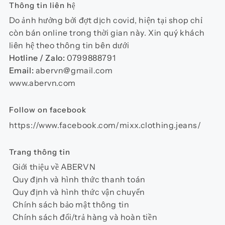
Thông tin liên hệ
Do ảnh hưởng bởi đợt dịch covid, hiện tại shop chỉ
còn bán online trong thời gian này. Xin quý khách
liên hệ theo thông tin bên dưới
Hotline / Zalo:
0799888791
Email:
abervn@gmail.com
www.abervn.com
Follow on facebook
https://www.facebook.com/mixx.clothing.jeans/
Trang thông tin
Giới thiệu về ABERVN
Quy định và hình thức thanh toán
Quy định và hình thức vận chuyển
Chính sách bảo mật thông tin
Chính sách đổi/trả hàng và hoàn tiền