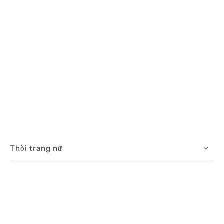
Thời trang nữ