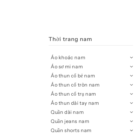
Thời trang nam
Áo khoác nam
Áo sơ mi nam
Áo thun cổ bẻ nam
Áo thun cổ tròn nam
Áo thun cổ trụ nam
Áo thun dài tay nam
Quần dài nam
Quần jeans nam
Quần shorts nam