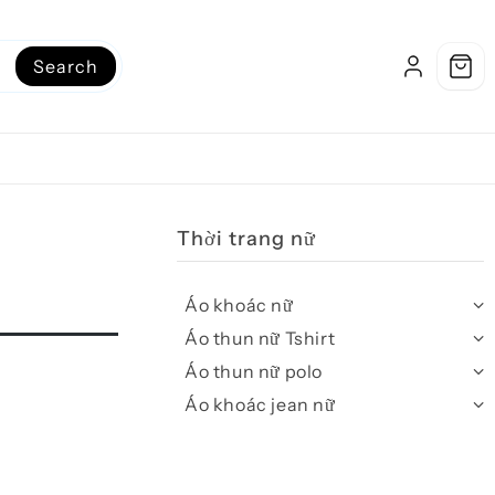
Search
Thời trang nữ
Áo khoác nữ
Áo thun nữ Tshirt
Áo thun nữ polo
Áo khoác jean nữ