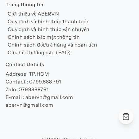
Trang thông tin
Giới thiệu về ABERVN
Quy định và hình thức thanh toán
Quy định và hình thức vận chuyển
Chính sách bảo mật thông tin
Chính sách đổi/trả hàng và hoàn tiền
Câu hỏi thường gặp (FAQ)
Contact Details
Address: TP.HCM
Contact : 0799.888.791
Zalo: 0799888791
E-mail : abervn@gmail.com
abervn@gmail.com