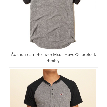
Áo thun nam Hollister
Must-Have Colorblock
Henley.