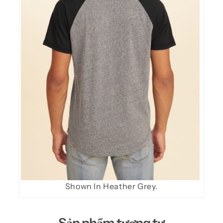
Shown In Heather Grey.