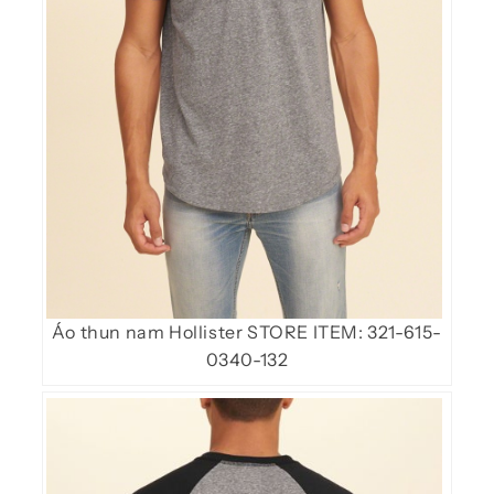
Áo thun nam Hollister STORE ITEM: 321-615-
0340-132