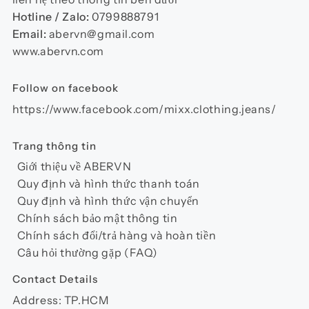
Hotline / Zalo:
0799888791
Email:
abervn@gmail.com
www.abervn.com
Follow on facebook
https://www.facebook.com/mixx.clothing.jeans/
Trang thông tin
Giới thiệu về ABERVN
Quy định và hình thức thanh toán
Quy định và hình thức vận chuyển
Chính sách bảo mật thông tin
Chính sách đổi/trả hàng và hoàn tiền
Câu hỏi thường gặp (FAQ)
Contact Details
Address: TP.HCM