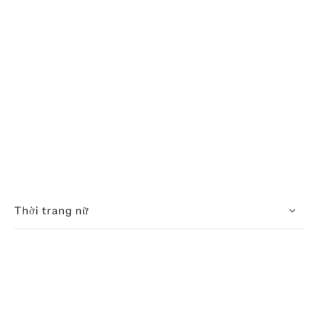
Thời trang nữ