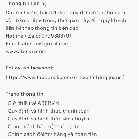
Thông tin liên hệ
Do ảnh hưởng bởi đợt dịch covid, hiện tại shop chỉ
còn bán online trong thời gian này. Xin quý khách
liên hệ theo thông tin bên dưới
Hotline / Zalo:
0799888791
Email:
abervn@gmail.com
www.abervn.com
Follow on facebook
https://www.facebook.com/mixx.clothing.jeans/
Trang thông tin
Giới thiệu về ABERVN
Quy định và hình thức thanh toán
Quy định và hình thức vận chuyển
Chính sách bảo mật thông tin
Chính sách đổi/trả hàng và hoàn tiền