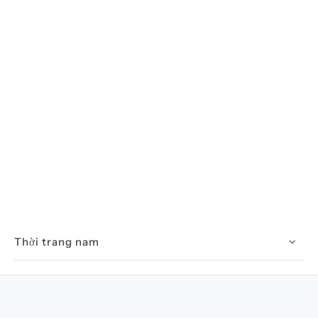
Thời trang nam