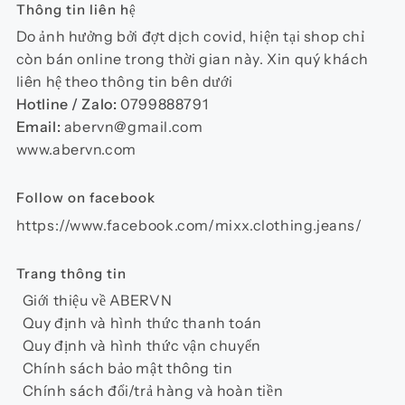
Thông tin liên hệ
Do ảnh hưởng bởi đợt dịch covid, hiện tại shop chỉ
còn bán online trong thời gian này. Xin quý khách
liên hệ theo thông tin bên dưới
Hotline / Zalo:
0799888791
Email:
abervn@gmail.com
www.abervn.com
Follow on facebook
https://www.facebook.com/mixx.clothing.jeans/
Trang thông tin
Giới thiệu về ABERVN
Quy định và hình thức thanh toán
Quy định và hình thức vận chuyển
Chính sách bảo mật thông tin
Chính sách đổi/trả hàng và hoàn tiền