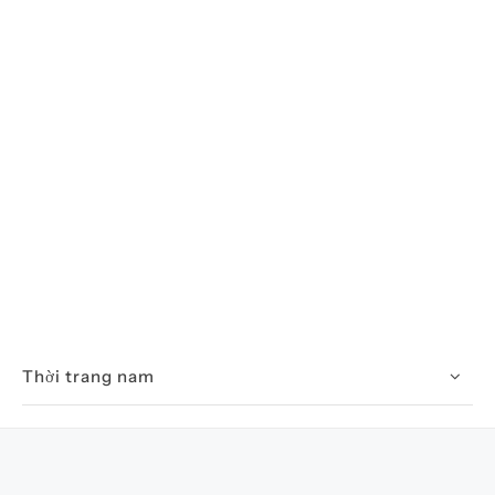
Thời trang nam