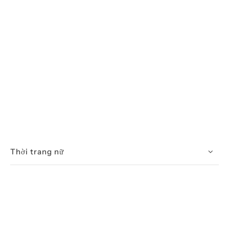
Thời trang nữ