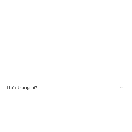
Thời trang nữ