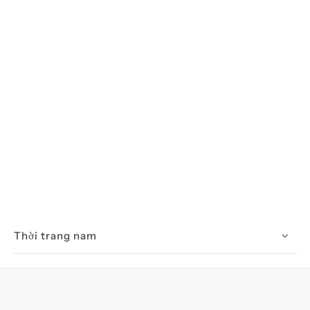
Thời trang nam