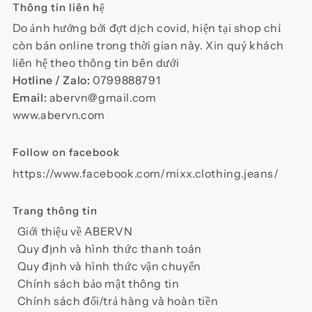
Thông tin liên hệ
Do ảnh hưởng bởi đợt dịch covid, hiện tại shop chỉ
còn bán online trong thời gian này. Xin quý khách
liên hệ theo thông tin bên dưới
Hotline / Zalo:
0799888791
Email:
abervn@gmail.com
www.abervn.com
Follow on facebook
https://www.facebook.com/mixx.clothing.jeans/
Trang thông tin
Giới thiệu về ABERVN
Quy định và hình thức thanh toán
Quy định và hình thức vận chuyển
Chính sách bảo mật thông tin
Chính sách đổi/trả hàng và hoàn tiền