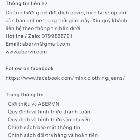
Thông tin liên hệ
Do ảnh hưởng bởi đợt dịch covid, hiện tại shop chỉ
còn bán online trong thời gian này. Xin quý khách
liên hệ theo thông tin bên dưới
Hotline / Zalo:
0799888791
Email:
abervn@gmail.com
www.abervn.com
Follow on facebook
https://www.facebook.com/mixx.clothing.jeans/
Trang thông tin
Giới thiệu về ABERVN
Quy định và hình thức thanh toán
Quy định và hình thức vận chuyển
Chính sách bảo mật thông tin
Chính sách đổi/trả hàng và hoàn tiền