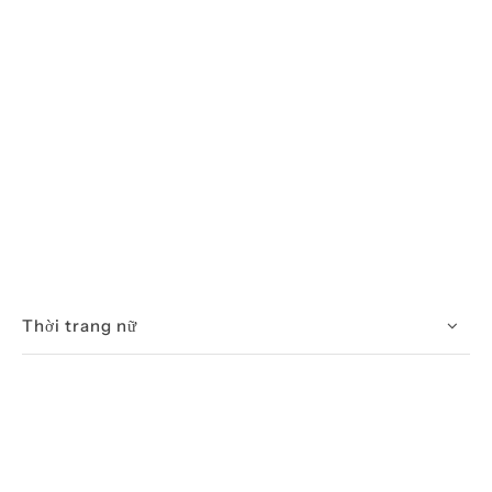
Thời trang nữ