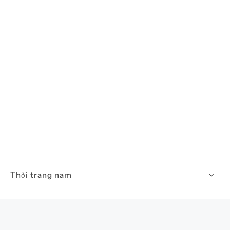
Thời trang nam