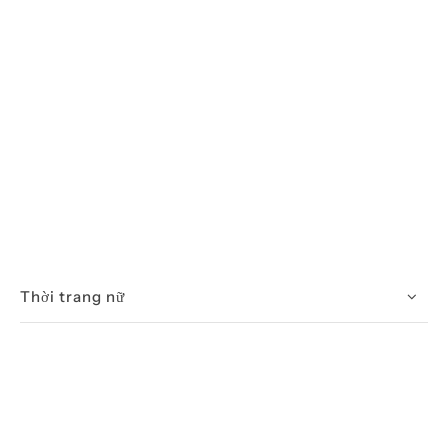
Thời trang nữ