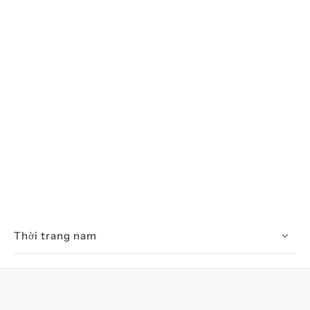
Thời trang nam