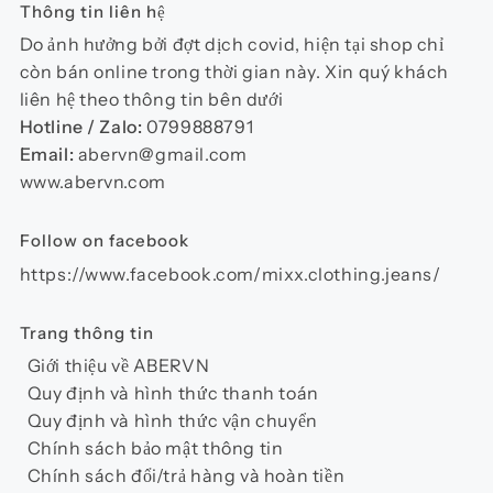
Thông tin liên hệ
Do ảnh hưởng bởi đợt dịch covid, hiện tại shop chỉ
còn bán online trong thời gian này. Xin quý khách
liên hệ theo thông tin bên dưới
Hotline / Zalo:
0799888791
Email:
abervn@gmail.com
www.abervn.com
Follow on facebook
https://www.facebook.com/mixx.clothing.jeans/
Trang thông tin
Giới thiệu về ABERVN
Quy định và hình thức thanh toán
Quy định và hình thức vận chuyển
Chính sách bảo mật thông tin
Chính sách đổi/trả hàng và hoàn tiền