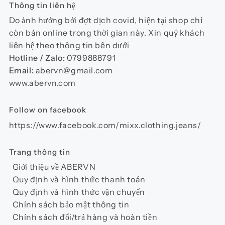
Thông tin liên hệ
Do ảnh hưởng bởi đợt dịch covid, hiện tại shop chỉ
còn bán online trong thời gian này. Xin quý khách
liên hệ theo thông tin bên dưới
Hotline / Zalo:
0799888791
Email:
abervn@gmail.com
www.abervn.com
Follow on facebook
https://www.facebook.com/mixx.clothing.jeans/
Trang thông tin
Giới thiệu về ABERVN
Quy định và hình thức thanh toán
Quy định và hình thức vận chuyển
Chính sách bảo mật thông tin
Chính sách đổi/trả hàng và hoàn tiền