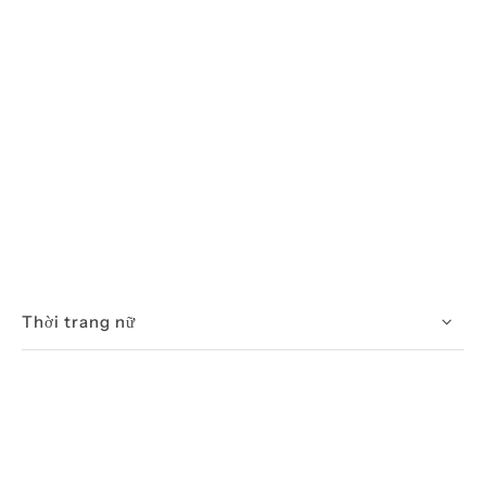
Thời trang nữ