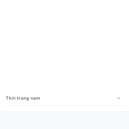
Thời trang nam