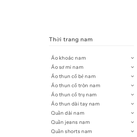
Thời trang nam
Áo khoác nam
Áo sơ mi nam
Áo thun cổ bẻ nam
Áo thun cổ tròn nam
Áo thun cổ trụ nam
Áo thun dài tay nam
Quần dài nam
Quần jeans nam
Quần shorts nam