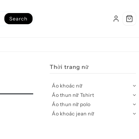
Search
Thời trang nữ
Áo khoác nữ
Áo thun nữ Tshirt
Áo thun nữ polo
Áo khoác jean nữ