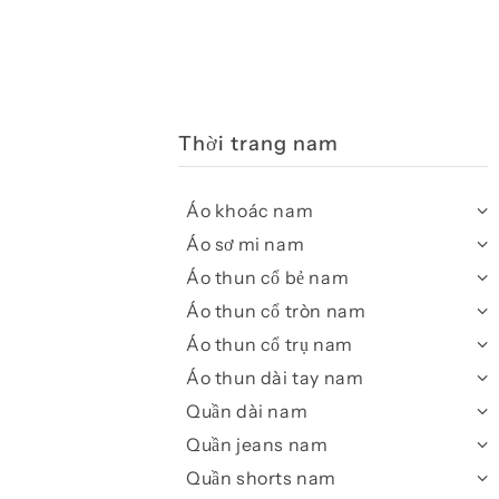
Thời trang nam
Áo khoác nam
Áo sơ mi nam
Áo thun cổ bẻ nam
Áo thun cổ tròn nam
Áo thun cổ trụ nam
Áo thun dài tay nam
Quần dài nam
Quần jeans nam
Quần shorts nam