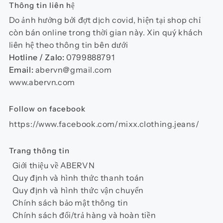
Thông tin liên hệ
Do ảnh hưởng bởi đợt dịch covid, hiện tại shop chỉ
còn bán online trong thời gian này. Xin quý khách
liên hệ theo thông tin bên dưới
Hotline / Zalo:
0799888791
Email:
abervn@gmail.com
www.abervn.com
Follow on facebook
https://www.facebook.com/mixx.clothing.jeans/
Trang thông tin
Giới thiệu về ABERVN
Quy định và hình thức thanh toán
Quy định và hình thức vận chuyển
Chính sách bảo mật thông tin
Chính sách đổi/trả hàng và hoàn tiền