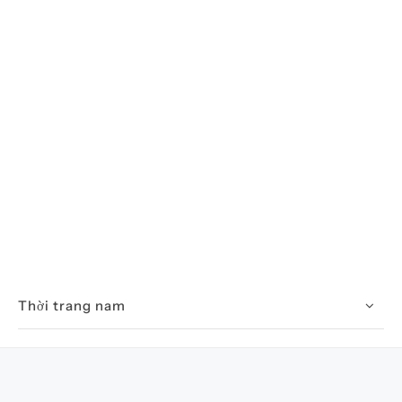
Thời trang nam