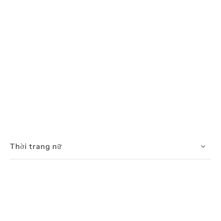
Thời trang nữ