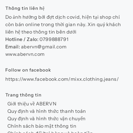
Thông tin liên hệ
Do ảnh hưởng bởi đợt dịch covid, hiện tại shop chỉ
còn bán online trong thời gian này. Xin quý khách
liên hệ theo thông tin bên dưới
Hotline / Zalo:
0799888791
Email:
abervn@gmail.com
www.abervn.com
Follow on facebook
https://www.facebook.com/mixx.clothing.jeans/
Trang thông tin
Giới thiệu về ABERVN
Quy định và hình thức thanh toán
Quy định và hình thức vận chuyển
Chính sách bảo mật thông tin