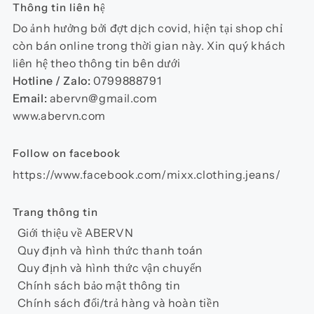
Thông tin liên hệ
Do ảnh hưởng bởi đợt dịch covid, hiện tại shop chỉ
còn bán online trong thời gian này. Xin quý khách
liên hệ theo thông tin bên dưới
Hotline / Zalo:
0799888791
Email:
abervn@gmail.com
www.abervn.com
Follow on facebook
https://www.facebook.com/mixx.clothing.jeans/
Trang thông tin
Giới thiệu về ABERVN
Quy định và hình thức thanh toán
Quy định và hình thức vận chuyển
Chính sách bảo mật thông tin
Chính sách đổi/trả hàng và hoàn tiền