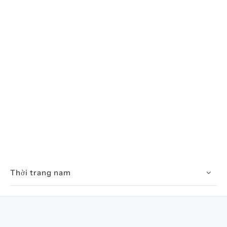
Thời trang nam