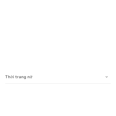
Thời trang nữ