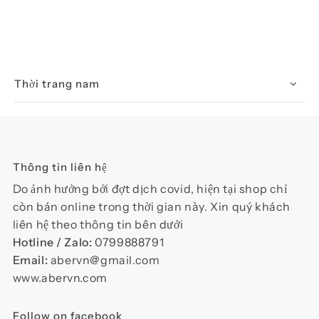
Thời trang nam
Thông tin liên hệ
Do ảnh hưởng bởi đợt dịch covid, hiện tại shop chỉ
còn bán online trong thời gian này. Xin quý khách
liên hệ theo thông tin bên dưới
Hotline / Zalo:
0799888791
Email:
abervn@gmail.com
www.abervn.com
Follow on facebook