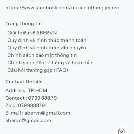
https://www.facebook.com/mixx.clothing.jeans/
Trang thông tin
Giới thiệu về ABERVN
Quy định và hình thức thanh toán
Quy định và hình thức vận chuyển
Chính sách bảo mật thông tin
Chính sách đổi/trả hàng và hoàn tiền
Câu hỏi thường gặp (FAQ)
Contact Details
Address: TP.HCM
Contact : 0799.888.791
Zalo: 0799888791
E-mail : abervn@gmail.com
abervn@gmail.com