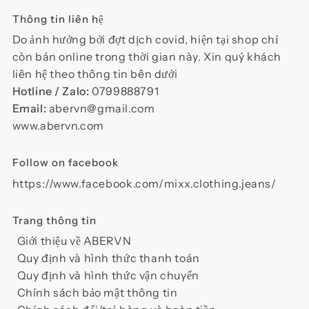
Thông tin liên hệ
Do ảnh hưởng bởi đợt dịch covid, hiện tại shop chỉ
còn bán online trong thời gian này. Xin quý khách
liên hệ theo thông tin bên dưới
Hotline / Zalo:
0799888791
Email:
abervn@gmail.com
www.abervn.com
Follow on facebook
https://www.facebook.com/mixx.clothing.jeans/
Trang thông tin
Giới thiệu về ABERVN
Quy định và hình thức thanh toán
Quy định và hình thức vận chuyển
Chính sách bảo mật thông tin