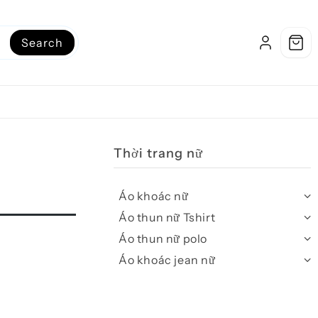
Search
Thời trang nữ
Áo khoác nữ
Áo thun nữ Tshirt
Áo thun nữ polo
Áo khoác jean nữ