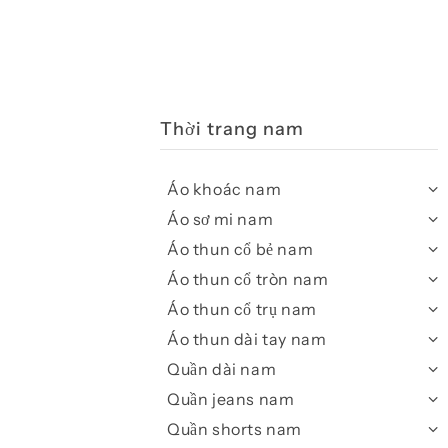
Thời trang nam
Áo khoác nam
Áo sơ mi nam
Áo thun cổ bẻ nam
Áo thun cổ tròn nam
Áo thun cổ trụ nam
Áo thun dài tay nam
Quần dài nam
Quần jeans nam
Quần shorts nam