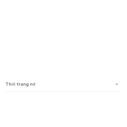
Thời trang nữ