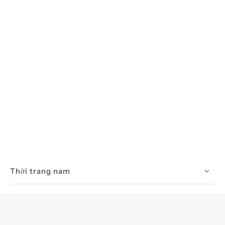
Thời trang nam