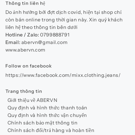
Thông tin liên hệ
Do ảnh hưởng bởi đợt dịch covid, hiện tại shop chỉ
còn bán online trong thời gian này. Xin quý khách
liên hệ theo thông tin bên dưới
Hotline / Zalo:
0799888791
Email:
abervn@gmail.com
www.abervn.com
Follow on facebook
https://www.facebook.com/mixx.clothing.jeans/
Trang thông tin
Giới thiệu về ABERVN
Quy định và hình thức thanh toán
Quy định và hình thức vận chuyển
Chính sách bảo mật thông tin
Chính sách đổi/trả hàng và hoàn tiền