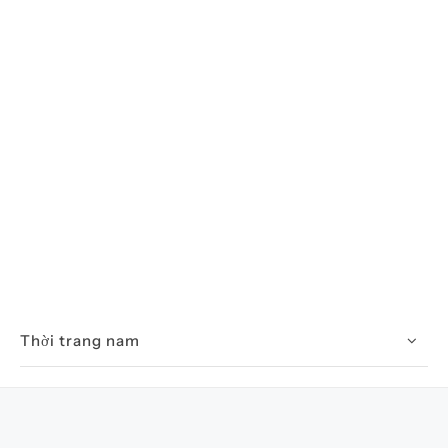
Thời trang nam