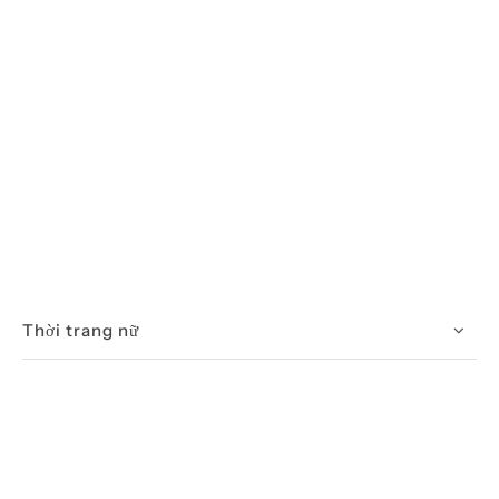
Thời trang nữ