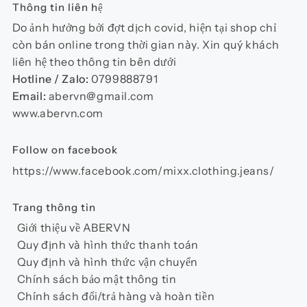
Thông tin liên hệ
Do ảnh hưởng bởi đợt dịch covid, hiện tại shop chỉ
còn bán online trong thời gian này. Xin quý khách
liên hệ theo thông tin bên dưới
Hotline / Zalo:
0799888791
Email:
abervn@gmail.com
www.abervn.com
Follow on facebook
https://www.facebook.com/mixx.clothing.jeans/
Trang thông tin
Giới thiệu về ABERVN
Quy định và hình thức thanh toán
Quy định và hình thức vận chuyển
Chính sách bảo mật thông tin
Chính sách đổi/trả hàng và hoàn tiền