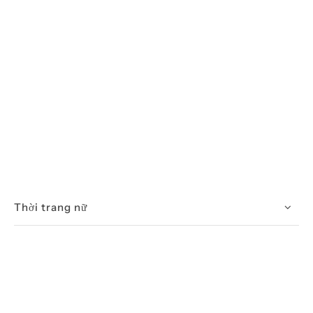
Thời trang nữ