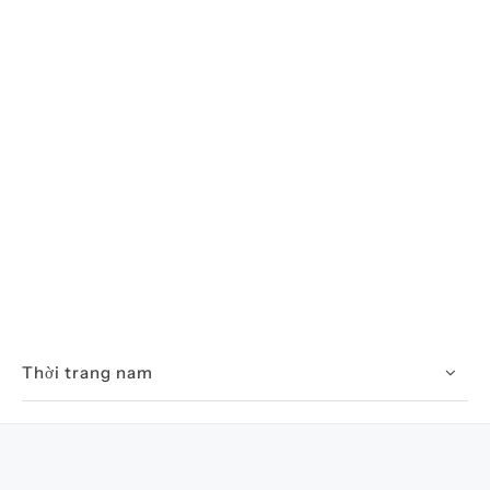
Thời trang nam