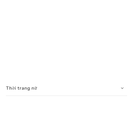
Thời trang nữ