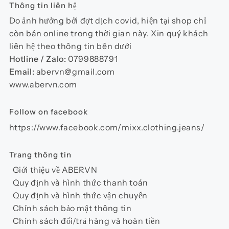
Thông tin liên hệ
Do ảnh hưởng bởi đợt dịch covid, hiện tại shop chỉ
còn bán online trong thời gian này. Xin quý khách
liên hệ theo thông tin bên dưới
Hotline / Zalo:
0799888791
Email:
abervn@gmail.com
www.abervn.com
Follow on facebook
https://www.facebook.com/mixx.clothing.jeans/
Trang thông tin
Giới thiệu về ABERVN
Quy định và hình thức thanh toán
Quy định và hình thức vận chuyển
Chính sách bảo mật thông tin
Chính sách đổi/trả hàng và hoàn tiền