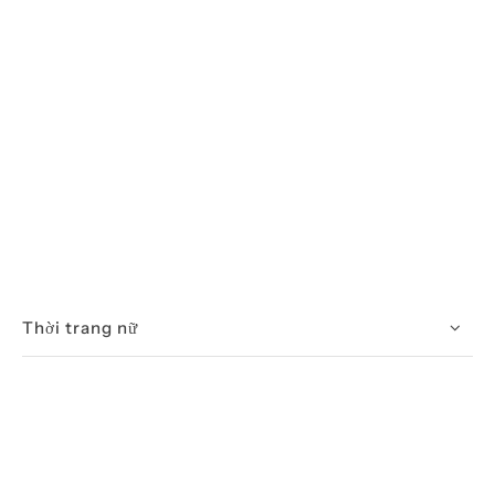
Thời trang nữ