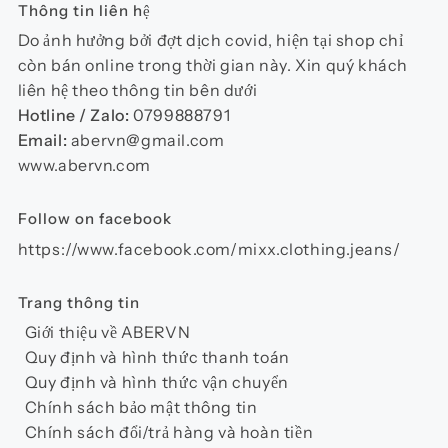
Thông tin liên hệ
Do ảnh hưởng bởi đợt dịch covid, hiện tại shop chỉ
còn bán online trong thời gian này. Xin quý khách
liên hệ theo thông tin bên dưới
Hotline / Zalo:
0799888791
Email:
abervn@gmail.com
www.abervn.com
Follow on facebook
https://www.facebook.com/mixx.clothing.jeans/
Trang thông tin
Giới thiệu về ABERVN
Quy định và hình thức thanh toán
Quy định và hình thức vận chuyển
Chính sách bảo mật thông tin
Chính sách đổi/trả hàng và hoàn tiền