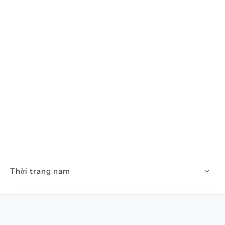
Thời trang nam