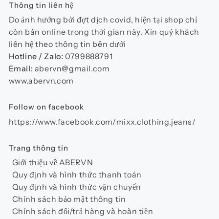
Thông tin liên hệ
Do ảnh hưởng bởi đợt dịch covid, hiện tại shop chỉ
còn bán online trong thời gian này. Xin quý khách
liên hệ theo thông tin bên dưới
Hotline / Zalo:
0799888791
Email:
abervn@gmail.com
www.abervn.com
Follow on facebook
https://www.facebook.com/mixx.clothing.jeans/
Trang thông tin
Giới thiệu về ABERVN
Quy định và hình thức thanh toán
Quy định và hình thức vận chuyển
Chính sách bảo mật thông tin
Chính sách đổi/trả hàng và hoàn tiền