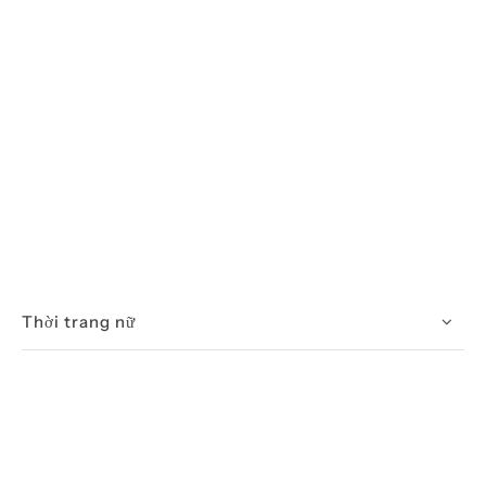
Thời trang nữ