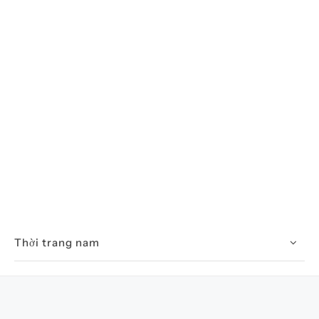
Thời trang nam