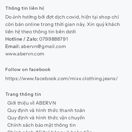
Thông tin liên hệ
Do ảnh hưởng bởi đợt dịch covid, hiện tại shop chỉ
còn bán online trong thời gian này. Xin quý khách
liên hệ theo thông tin bên dưới
Hotline / Zalo:
0799888791
Email:
abervn@gmail.com
www.abervn.com
Follow on facebook
https://www.facebook.com/mixx.clothing.jeans/
Trang thông tin
Giới thiệu về ABERVN
Quy định và hình thức thanh toán
Quy định và hình thức vận chuyển
Chính sách bảo mật thông tin