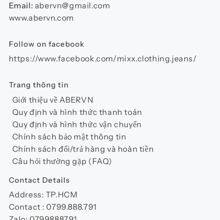
Email:
abervn@gmail.com
www.abervn.com
Follow on facebook
https://www.facebook.com/mixx.clothing.jeans/
Trang thông tin
Giới thiệu về ABERVN
Quy định và hình thức thanh toán
Quy định và hình thức vận chuyển
Chính sách bảo mật thông tin
Chính sách đổi/trả hàng và hoàn tiền
Câu hỏi thường gặp (FAQ)
Contact Details
Address: TP.HCM
Contact : 0799.888.791
Zalo: 0799888791