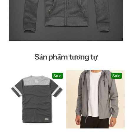
Sản phẩm tương tự
Sale
Sale