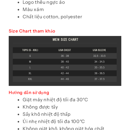
Logo thêu ngực áo
Màu xám
Chất liệu cotton, polyester
Size Chart tham khảo
Hướng dẫn sử dụng
Giặt máy nhiệt độ tối đa 30°C
Không được tẩy
Sấy khô nhiệt độ thấp
Ủi nhẹ nhiệt độ tối đa 100°C
Không giặt khô, không giặt hóa chất