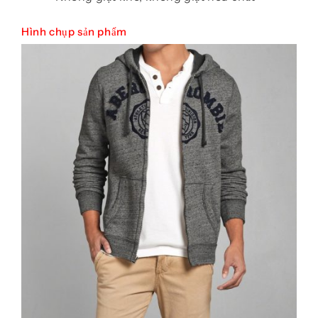
Hình chụp sản phẩm