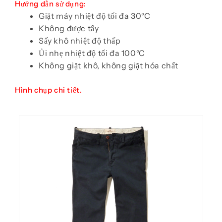
Hướng dẫn sử dụng:
Giặt máy nhiệt độ tối đa 30°C
Không được tẩy
Sấy khô nhiệt độ thấp
Ủi nhẹ nhiệt độ tối đa 100°C
Không giặt khô, không giặt hóa chất
Hình chụp chi tiết.