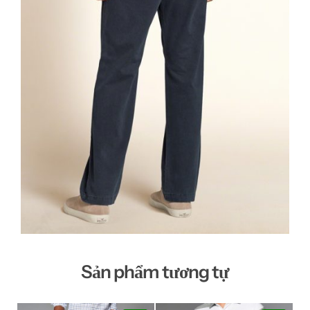
Sản phẩm tương tự