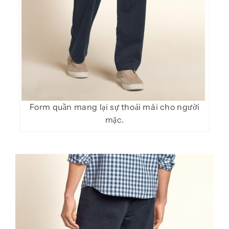
Form quần mang lại sự thoải mái cho người
mặc.