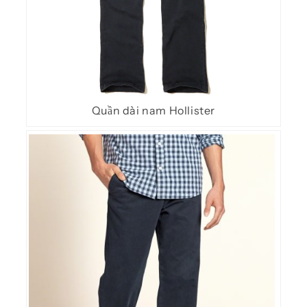
Quần dài nam Hollister