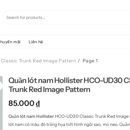
huyến mãi
Liên hệ
 Classic Trunk Red Image Pattern
Page 1
Quần lót nam Hollister HCO-UD30 Cl
Trunk Red Image Pattern
85.000
₫
Quần lót nam Hollister
HCO-UD30 Classic Trunk Red Image P
lót nam có màu đỏ trắng họa tiết hình ngôi sao, mỏ neo. Quần 