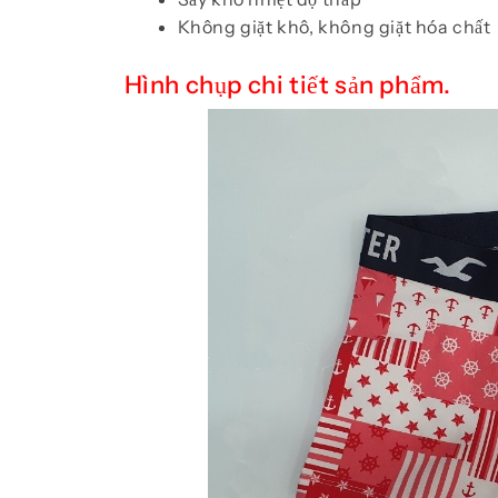
Không giặt khô, không giặt hóa chất
Hình chụp chi tiết sản phẩm.