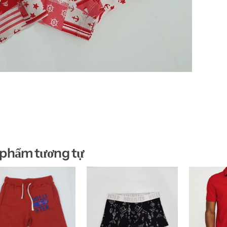
 phẩm tương tự