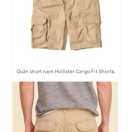
Quần short nam Hollister Cargo Fit Shorts.