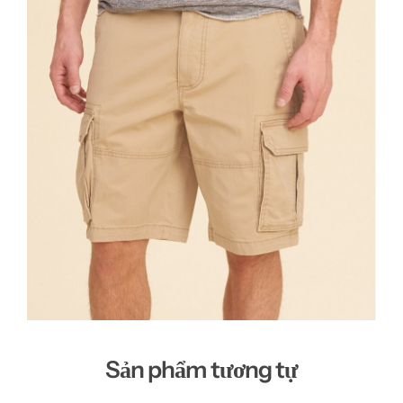
Sản phẩm tương tự