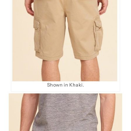
Shown in Khaki.