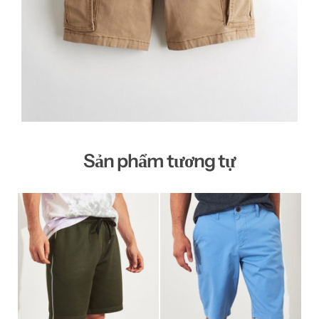
Sản phẩm tương tự