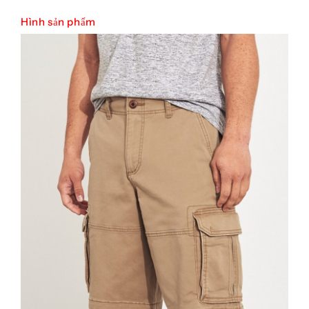
Hình sản phẩm