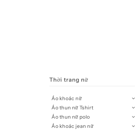
Thời trang nữ
Áo khoác nữ
Áo thun nữ Tshirt
Áo thun nữ polo
Áo khoác jean nữ