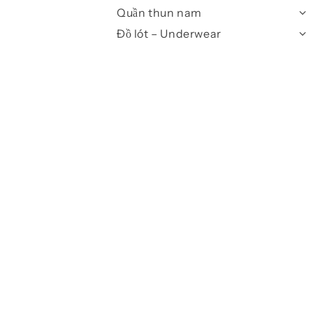
Quần thun nam
Đồ lót – Underwear