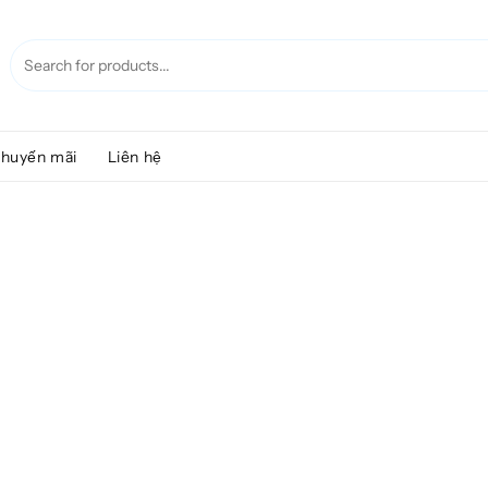
huyến mãi
Liên hệ