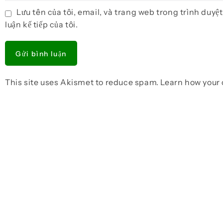
Lưu tên của tôi, email, và trang web trong trình duyệ
luận kế tiếp của tôi.
This site uses Akismet to reduce spam.
Learn how your