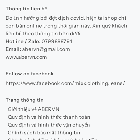
Thông tin liên hệ
Do ảnh hưởng bởi đợt dịch covid, hiện tại shop chỉ
còn bán online trong thời gian này. Xin quý khách
liên hệ theo thông tin bên dưới
Hotline / Zalo:
0799888791
Email:
abervn@gmail.com
www.abervn.com
Follow on facebook
https://www.facebook.com/mixx.clothing.jeans/
Trang thông tin
Giới thiệu về ABERVN
Quy định và hình thức thanh toán
Quy định và hình thức vận chuyển
Chính sách bảo mật thông tin