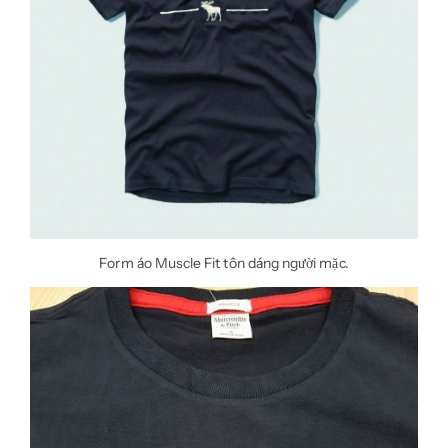
Form áo Muscle Fit tôn dáng người mặc.