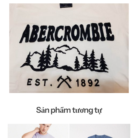
Sản phẩm tương tự