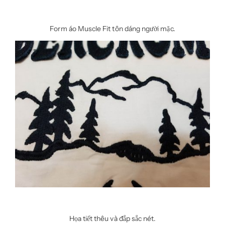
Form áo Muscle Fit tôn dáng người mặc.
Họa tiết thêu và đắp sắc nét.