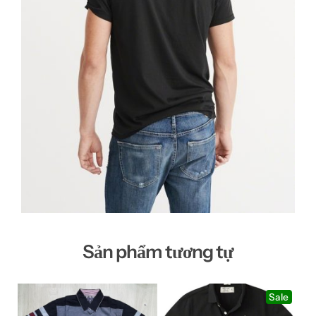
Sản phẩm tương tự
Sale