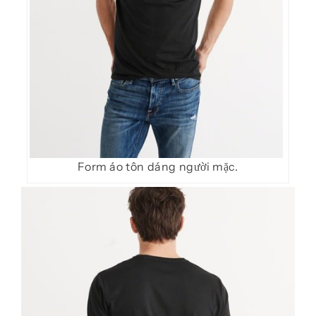
Form áo tôn dáng người mặc.