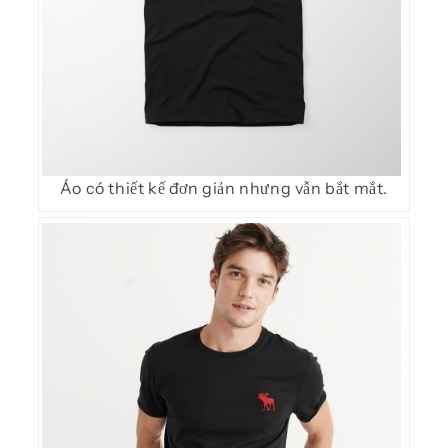
Áo có thiết kế đơn giản nhưng vẫn bắt mắt.