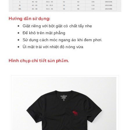
Hướng dẫn sử dụng:
Giặt riêng với bột giặt có chất tẩy nhẹ
Để khô trên mặt phẳng
Sử dụng cách móc ngang áo khi đem phơi.
Ủi mặt trái với nhiệt độ nóng vừa
Hình chụp chi tiết sản phẩm.