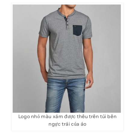
Logo nhỏ màu xám được thêu trên túi bên
ngực trái của áo