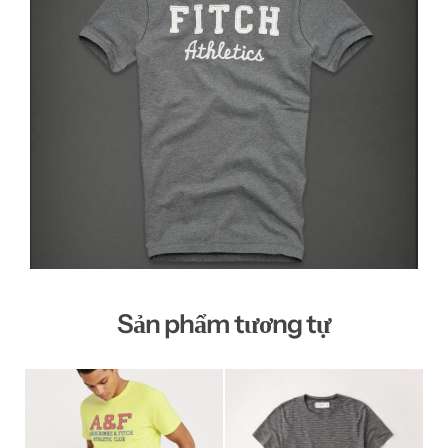
Sản phẩm tương tự