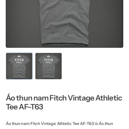
Áo thun nam Fitch Vintage Athletic
Tee AF-T63
Áo thun nam Fitch Vintage Athletic Tee AF-T63
là
Áo thun