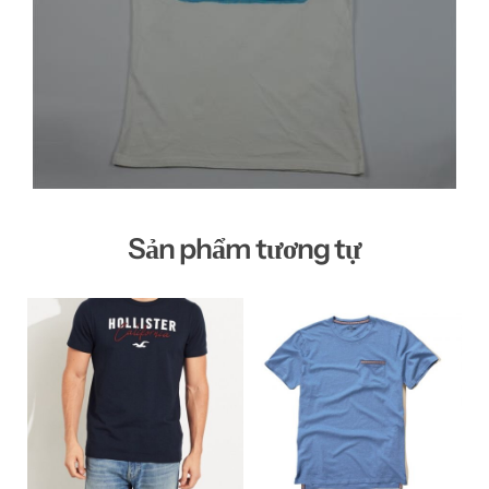
Sản phẩm tương tự