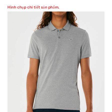
Hình chụp chi tiết sản phẩm.