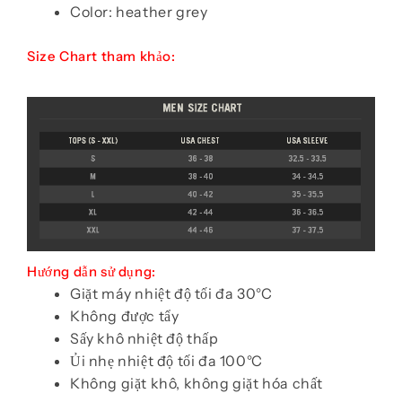
Color: heather grey
Size Chart tham khảo:
Hướng dẫn sử dụng:
Giặt máy nhiệt độ tối đa 30°C
Không được tẩy
Sấy khô nhiệt độ thấp
Ủi nhẹ nhiệt độ tối đa 100°C
Không giặt khô, không giặt hóa chất