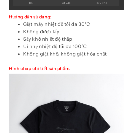
Hướng dẫn sử dụng:
Giặt máy nhiệt độ tối đa 30°C
Không được tẩy
Sấy khô nhiệt độ thấp
Ủi nhẹ nhiệt độ tối đa 100°C
Không giặt khô, không giặt hóa chất
Hình chụp chi tiết sản phẩm.