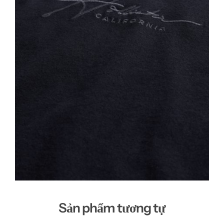
Sản phẩm tương tự