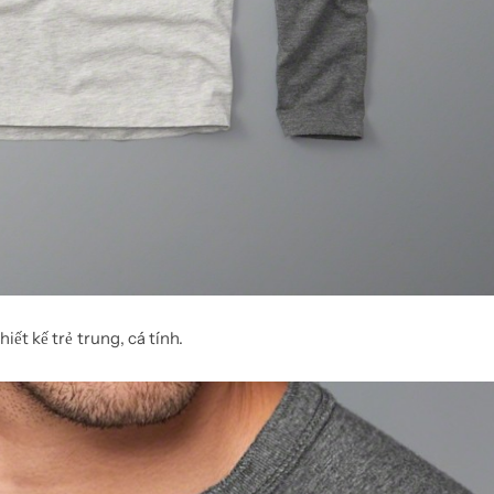
hiết kế trẻ trung, cá tính.