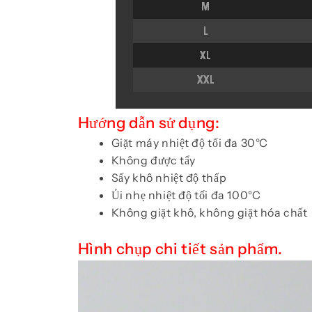
Hướng dẫn sử dụng:
Giặt máy nhiệt độ tối đa 30°C
Không được tẩy
Sấy khô nhiệt độ thấp
Ủi nhẹ nhiệt độ tối đa 100°C
Không giặt khô, không giặt hóa chất
Hình chụp chi tiết sản phẩm.