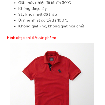
Giặt máy nhiệt độ tối đa 30°C
Không được tẩy
Sấy khô nhiệt độ thấp
Ủi nhẹ nhiệt độ tối đa 100°C
Không giặt khô, không giặt hóa chất
Hình chụp chi tiết sản phẩm: