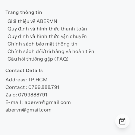
Trang thông tin
Giới thiệu về ABERVN
Quy định và hình thức thanh toán
Quy định và hình thức vận chuyển
Chính sách bảo mật thông tin
Chính sách đổi/trả hàng và hoàn tiền
Câu hỏi thường gặp (FAQ)
Contact Details
Address: TP.HCM
Contact : 0799.888.791
Zalo: 0799888791
E-mail : abervn@gmail.com
abervn@gmail.com