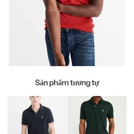
Sản phẩm tương tự