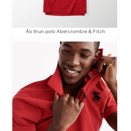
Áo thun polo Abercrombie & Fitch