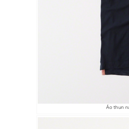
Áo thun n