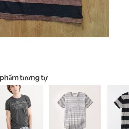
 phẩm tương tự