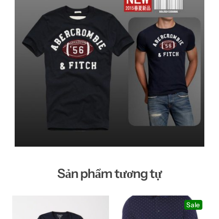
Sản phẩm tương tự
Sale